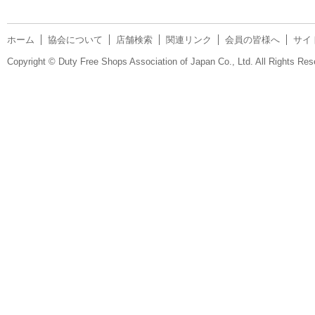
ホーム
協会について
店舗検索
関連リンク
会員の皆様へ
サイ
Copyright © Duty Free Shops Association of Japan Co., Ltd. All Rights Res